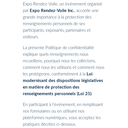
Expo Rendez-Voile, un événement organisé
par
Expo Rendez-Voile Inc.
, accorde une
grande importance à la protection des
renseignements personnels de ses
participants, exposants, partenaires et
visiteurs.
La présente Politique de confidentialité
explique quels renseignements nous
recueillons, pourquoi nous les collectons,
comment nous les utilisons et comment nous
les protégeons, conformément à la
Loi
modernisant des dispositions législatives
en matière de protection des
renseignements personnels (Loi 25)
.
En participant à l’événement, en remplissant
nos formulaires ou en utilisant nos
plateformes numériques, vous acceptez les
pratiques décrites ci-dessous.