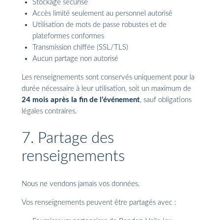
Stockage sécurisé
Accès limité seulement au personnel autorisé
Utilisation de mots de passe robustes et de
plateformes conformes
Transmission chiffée (SSL/TLS)
Aucun partage non autorisé
Les renseignements sont conservés uniquement pour la
durée nécessaire à leur utilisation, soit un maximum de
24 mois après la fin de l’événement
, sauf obligations
légales contraires.
7. Partage des
renseignements
Nous ne vendons jamais vos données.
Vos renseignements peuvent être partagés avec :