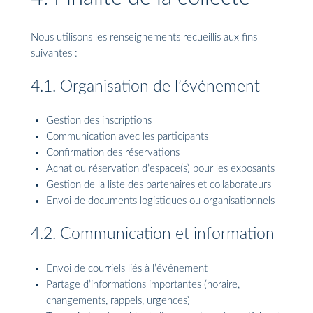
Nous utilisons les renseignements recueillis aux fins
suivantes :
4.1. Organisation de l’événement
Gestion des inscriptions
Communication avec les participants
Confirmation des réservations
Achat ou réservation d’espace(s) pour les exposants
Gestion de la liste des partenaires et collaborateurs
Envoi de documents logistiques ou organisationnels
4.2. Communication et information
Envoi de courriels liés à l’événement
Partage d’informations importantes (horaire,
changements, rappels, urgences)