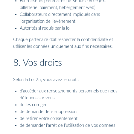
Fournisseurs partenaires de Rendez-Voile (ex.
billetterie, paiement, hébergement web)
Collaborateurs directement impliqués dans
l’organisation de l’événement
Autorités si requis par la loi
Chaque partenaire doit respecter la confidentialité et
utiliser les données uniquement aux fins nécessaires.
8. Vos droits
Selon la Loi 25, vous avez le droit :
d’accéder aux renseignements personnels que nous
détenons sur vous
de les corriger
de demander leur suppression
de retirer votre consentement
de demander l’arrêt de l’utilisation de vos données