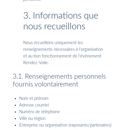
3. Informations que
nous recueillons
Nous recueillons uniquement les
renseignements nécessaires à l’organisation
et au bon fonctionnement de l’événement
Rendez-Voile.
3.1. Renseignements personnels
fournis volontairement
Nom et prénom
Adresse courriel
Numéro de téléphone
Ville ou région
Entreprise ou organisation (exposants/partenaires)