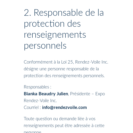
2. Responsable de la
protection des
renseignements
personnels
Conformément à la Loi 25, Rendez-Voile Inc.
désigne une personne responsable de la
protection des renseignements personnels.
Responsables :
Bianka Beaudry Julien
, Présidente – Expo
Rendez-Voile Inc.
Courriel :
info@rendezvoile.com
Toute question ou demande liée à vos
renseignements peut être adressée à cette
personne.