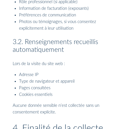
Rôle professionnel (si applicable)
Information de facturation (exposants)
Préférences de communication
Photos ou témoignages, si vous consentez
explicitement à leur utilisation
3.2. Renseignements recueillis
automatiquement
Lors de la visite du site web :
Adresse IP
Type de navigateur et appareil
Pages consultées
Cookies essentiels
Aucune donnée sensible n’est collectée sans un
consentement explicite.
4. Finalité de la collecte