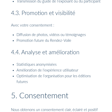
Transmission du guide de l’exposant ou du participant
4.3. Promotion et visibilité
Avec votre consentement :
Diffusion de photos, vidéos ou témoignages
Promotion future du Rendez-Voile
4.4. Analyse et amélioration
Statistiques anonymisées
Amélioration de l’expérience utilisateur
Optimisation de l’organisation pour les éditions
futures
5. Consentement
Nous obtenons un consentement clair, éclairé et positif