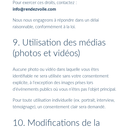
Pour exercer ces droits, contactez :
info@rendezvoile.com
Nous nous engageons à répondre dans un délai
raisonnable, conformément à la loi.
9. Utilisation des médias
(photos et vidéos)
Aucune photo ou vidéo dans laquelle vous êtes
identifiable ne sera utilisée sans votre consentement
explicite, à l’exception des images prises lors
d’événements publics où vous n’êtes pas l’objet principal.
Pour toute utilisation individuelle (ex. portrait, interview,
témoignage), un consentement clair sera demandé.
10. Modifications de la