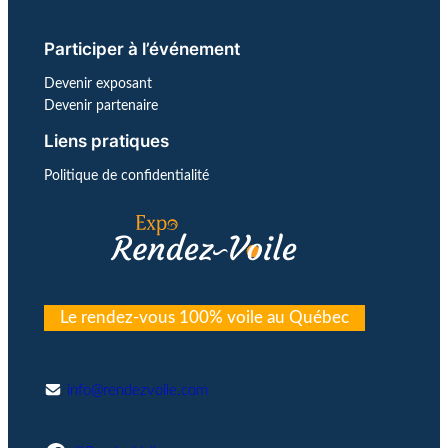
Participer à l’événement
Devenir exposant
Devenir partenaire
Liens pratiques
Politique de confidentialité
Le rendez-vous 100% voile au Québec
info@rendezvoile.com