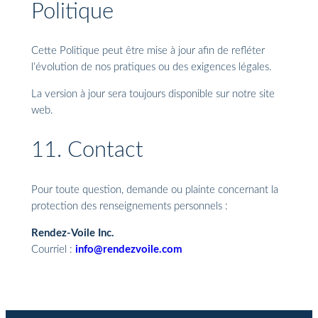
Politique
Cette Politique peut être mise à jour afin de refléter
l’évolution de nos pratiques ou des exigences légales.
La version à jour sera toujours disponible sur notre site
web.
11. Contact
Pour toute question, demande ou plainte concernant la
protection des renseignements personnels :
Rendez-Voile Inc.
Courriel :
info@rendezvoile.com