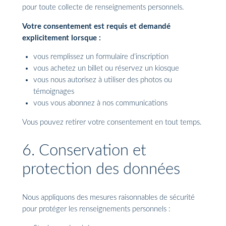
pour toute collecte de renseignements personnels.
Votre consentement est requis et demandé
explicitement lorsque :
vous remplissez un formulaire d’inscription
vous achetez un billet ou réservez un kiosque
vous nous autorisez à utiliser des photos ou
témoignages
vous vous abonnez à nos communications
Vous pouvez retirer votre consentement en tout temps.
6. Conservation et
protection des données
Nous appliquons des mesures raisonnables de sécurité
pour protéger les renseignements personnels :