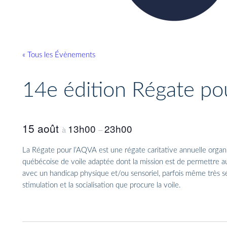
« Tous les Évènements
14e édition Régate po
15 août
13h00
23h00
à
–
La Régate pour l’AQVA est une régate caritative annuelle organis
québécoise de voile adaptée dont la mission est de permettre au
avec un handicap physique et/ou sensoriel, parfois même très sév
stimulation et la socialisation que procure la voile.