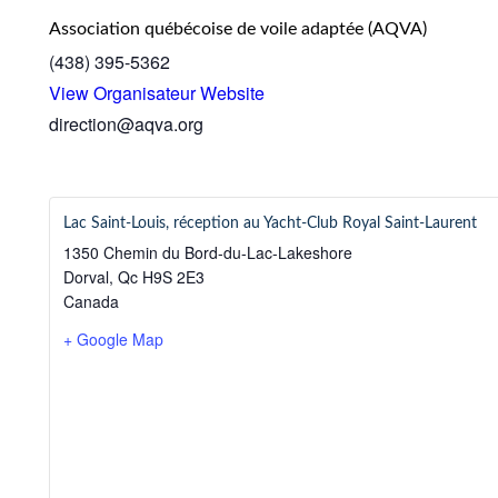
Association québécoise de voile adaptée (AQVA)
(438) 395-5362
View Organisateur Website
direction@aqva.org
Lac Saint-Louis, réception au Yacht-Club Royal Saint-Laurent
1350 Chemin du Bord-du-Lac-Lakeshore
Dorval
,
Qc
H9S 2E3
Canada
+ Google Map