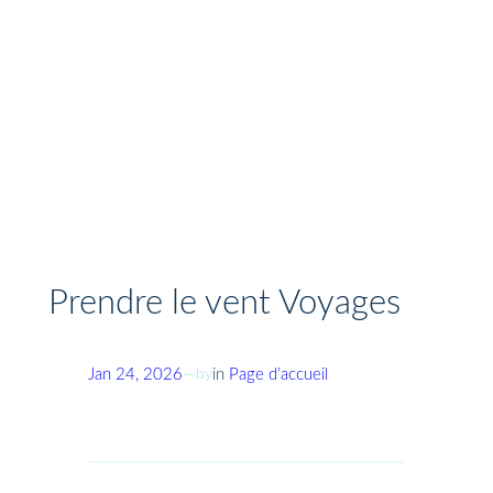
Prendre le vent Voyages
by
Jan 24, 2026
—
in
Page d’accueil